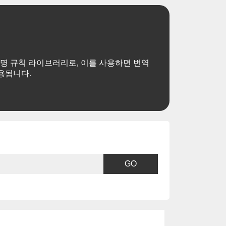
, 변수 명명 규칙 라이브러리로, 이를 사용하면 번역
용됩니다.