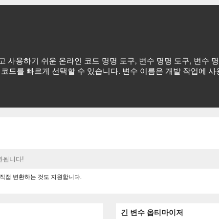
 law)은 간단하고 사용하기 쉬운 온라인 코드 명명 도구, 변수 명명 도구
코드를 빠르게 선택할 수 있습니다. 변수 이름은 개발 작업에 사
e)으로 직접 변환하는 것도 지원합니다.
긴 변수 옵티마이저