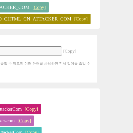
TACKER_COM
[Copy]
O_CHTML_CN_ATTACKER_COM
[Copy]
[Copy]
 줄일 수 있으며 여러 단어를 사용하면 전체 길이를 줄일 수
tackerCom
[Copy]
ker-com
[Copy]
tackerCom
[Copy]