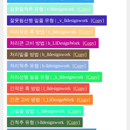
잘못됨척추 유형 | v-lldesignwork
[Copy]
잘못됨선행 밑줄 유형 | _v_lldesignwork
[Copy]
처리작은 혹 방법 | h_lldesignwork
[Copy]
처리큰 고비 방법 | h_LlDesignWork
[Copy]
처리밑줄 방법 | h_lldesignwork
[Copy]
처리척추 유형 | h-lldesignwork
[Copy]
처리선행 밑줄 유형 | _h_lldesignwork
[Copy]
긴작은 혹 방법 | l_lldesignwork
[Copy]
긴큰 고비 방법 | l_LlDesignWork
[Copy]
긴밑줄 방법 | l_lldesignwork
[Copy]
긴척추 유형 | l-lldesignwork
[Copy]