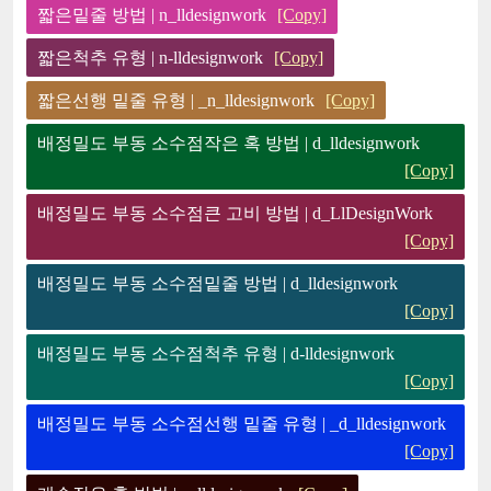
짧은밑줄 방법 | n_lldesignwork
[Copy]
짧은척추 유형 | n-lldesignwork
[Copy]
짧은선행 밑줄 유형 | _n_lldesignwork
[Copy]
배정밀도 부동 소수점작은 혹 방법 | d_lldesignwork
[Copy]
배정밀도 부동 소수점큰 고비 방법 | d_LlDesignWork
[Copy]
배정밀도 부동 소수점밑줄 방법 | d_lldesignwork
[Copy]
배정밀도 부동 소수점척추 유형 | d-lldesignwork
[Copy]
배정밀도 부동 소수점선행 밑줄 유형 | _d_lldesignwork
[Copy]