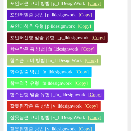
포인터큰 고비 방법 | p_LlDesignWork
[Copy]
포인터밑줄 방법 | p_lldesignwork
[Copy]
포인터척추 유형 | p-lldesignwork
[Copy]
포인터선행 밑줄 유형 | _p_lldesignwork
[Copy]
함수작은 혹 방법 | fn_lldesignwork
[Copy]
함수큰 고비 방법 | fn_LlDesignWork
[Copy]
함수밑줄 방법 | fn_lldesignwork
[Copy]
함수척추 유형 | fn-lldesignwork
[Copy]
함수선행 밑줄 유형 | _fn_lldesignwork
[Copy]
잘못됨작은 혹 방법 | v_lldesignwork
[Copy]
잘못됨큰 고비 방법 | v_LlDesignWork
[Copy]
잘못됨밑줄 방법 | v_lldesignwork
[Copy]