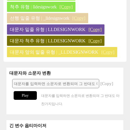
척추 유형 | lldesignwork
[Copy]
선행 밑줄 유형 | _lldesignwork
[Copy]
대문자 밑줄 유형 | LLDESIGNWORK
[Copy]
대문자 척추 유형 | LLDESIGNWORK
[Copy]
대문자 앞의 밑줄 유형 | _LLDESIGNWORK
[Copy]
대문자와 소문자 변환
[Copy]
Play
대문자를 입력하면 소문자로 변환되며 그 반대도 마
찬가지입니다.
긴 변수 옵티마이저