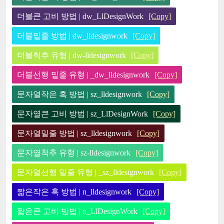
더블큰 고비 방법 | dw_LlDesignWork
[Copy]
더블밑줄 방법 | dw_lldesignwork
[Copy]
더블척추 유형 | dw-lldesignwork
[Copy]
더블선행 밑줄 유형 | _dw_lldesignwork
[Copy]
문자열작은 혹 방법 | sz_lldesignwork
[Copy]
문자열큰 고비 방법 | sz_LlDesignWork
[Copy]
문자열밑줄 방법 | sz_lldesignwork
[Copy]
문자열척추 유형 | sz-lldesignwork
[Copy]
문자열선행 밑줄 유형 | _sz_lldesignwork
[Copy]
짧은작은 혹 방법 | n_lldesignwork
[Copy]
짧은큰 고비 방법 | n_LlDesignWork
[Copy]