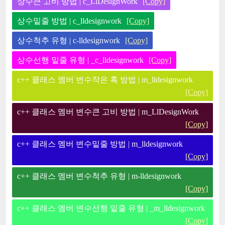
상수큰 고비 방법 | c_LlDesignWork
[Copy]
상수밑줄 방법 | c_lldesignwork
[Copy]
상수척추 유형 | c-lldesignwork
[Copy]
상수선행 밑줄 유형 | _c_lldesignwork
[Copy]
c++ 클래스 멤버 변수작은 혹 방법 | m_lldesignwork
[Copy]
c++ 클래스 멤버 변수큰 고비 방법 | m_LlDesignWork
[Copy]
c++ 클래스 멤버 변수밑줄 방법 | m_lldesignwork
[Copy]
c++ 클래스 멤버 변수척추 유형 | m-lldesignwork
[Copy]
c++ 클래스 멤버 변수선행 밑줄 유형 | _m_lldesignwork
[Copy]