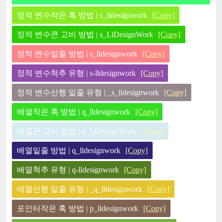
정적 변수작은 혹 방법 | s_lldesignwork
[Copy]
정적 변수큰 고비 방법 | s_LlDesignWork
[Copy]
정적 변수밑줄 방법 | s_lldesignwork
[Copy]
정적 변수척추 유형 | s-lldesignwork
[Copy]
정적 변수선행 밑줄 유형 | _s_lldesignwork
[Copy]
배열작은 혹 방법 | q_lldesignwork
[Copy]
배열큰 고비 방법 | q_LlDesignWork
[Copy]
배열밑줄 방법 | q_lldesignwork
[Copy]
배열척추 유형 | q-lldesignwork
[Copy]
배열선행 밑줄 유형 | _q_lldesignwork
[Copy]
포인터작은 혹 방법 | p_lldesignwork
[Copy]