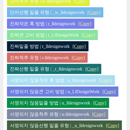
단어척추 유형 | w-lldesignwork
[Copy]
단어선행 밑줄 유형 | _w_lldesignwork
[Copy]
진짜작은 혹 방법 | r_lldesignwork
[Copy]
진짜큰 고비 방법 | r_LlDesignWork
[Copy]
진짜밑줄 방법 | r_lldesignwork
[Copy]
진짜척추 유형 | r-lldesignwork
[Copy]
진짜선행 밑줄 유형 | _r_lldesignwork
[Copy]
서명되지 않음작은 혹 방법 | u_lldesignwork
[Copy]
서명되지 않음큰 고비 방법 | u_LlDesignWork
[Copy]
서명되지 않음밑줄 방법 | u_lldesignwork
[Copy]
서명되지 않음척추 유형 | u-lldesignwork
[Copy]
서명되지 않음선행 밑줄 유형 | _u_lldesignwork
[Copy]