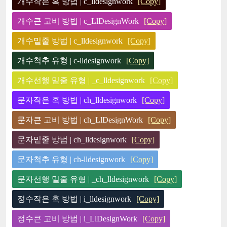
개수작은 혹 방법 | c_lldesignwork
[Copy]
개수큰 고비 방법 | c_LlDesignWork
[Copy]
개수밑줄 방법 | c_lldesignwork
[Copy]
개수척추 유형 | c-lldesignwork
[Copy]
개수선행 밑줄 유형 | _c_lldesignwork
[Copy]
문자작은 혹 방법 | ch_lldesignwork
[Copy]
문자큰 고비 방법 | ch_LlDesignWork
[Copy]
문자밑줄 방법 | ch_lldesignwork
[Copy]
문자척추 유형 | ch-lldesignwork
[Copy]
문자선행 밑줄 유형 | _ch_lldesignwork
[Copy]
정수작은 혹 방법 | i_lldesignwork
[Copy]
정수큰 고비 방법 | i_LlDesignWork
[Copy]