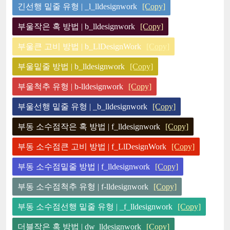
긴선행 밑줄 유형 | _l_lldesignwork
[Copy]
부울작은 혹 방법 | b_lldesignwork
[Copy]
부울큰 고비 방법 | b_LlDesignWork
[Copy]
부울밑줄 방법 | b_lldesignwork
[Copy]
부울척추 유형 | b-lldesignwork
[Copy]
부울선행 밑줄 유형 | _b_lldesignwork
[Copy]
부동 소수점작은 혹 방법 | f_lldesignwork
[Copy]
부동 소수점큰 고비 방법 | f_LlDesignWork
[Copy]
부동 소수점밑줄 방법 | f_lldesignwork
[Copy]
부동 소수점척추 유형 | f-lldesignwork
[Copy]
부동 소수점선행 밑줄 유형 | _f_lldesignwork
[Copy]
더블작은 혹 방법 | dw_lldesignwork
[Copy]