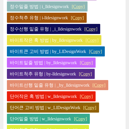
정수밑줄 방법 | i_lldesignwork
[Copy]
정수척추 유형 | i-lldesignwork
[Copy]
정수선행 밑줄 유형 | _i_lldesignwork
[Copy]
바이트작은 혹 방법 | by_lldesignwork
[Copy]
바이트큰 고비 방법 | by_LlDesignWork
[Copy]
바이트밑줄 방법 | by_lldesignwork
[Copy]
바이트척추 유형 | by-lldesignwork
[Copy]
바이트선행 밑줄 유형 | _by_lldesignwork
[Copy]
단어작은 혹 방법 | w_lldesignwork
[Copy]
단어큰 고비 방법 | w_LlDesignWork
[Copy]
단어밑줄 방법 | w_lldesignwork
[Copy]