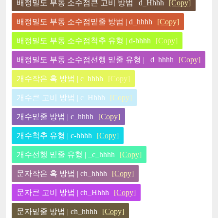
배정밀도 부동 소수점큰 고비 방법 | d_Hhhh
[Copy]
배정밀도 부동 소수점밑줄 방법 | d_hhhh
[Copy]
배정밀도 부동 소수점척추 유형 | d-hhhh
[Copy]
배정밀도 부동 소수점선행 밑줄 유형 | _d_hhhh
[Copy]
개수작은 혹 방법 | c_hhhh
[Copy]
개수큰 고비 방법 | c_Hhhh
[Copy]
개수밑줄 방법 | c_hhhh
[Copy]
개수척추 유형 | c-hhhh
[Copy]
개수선행 밑줄 유형 | _c_hhhh
[Copy]
문자작은 혹 방법 | ch_hhhh
[Copy]
문자큰 고비 방법 | ch_Hhhh
[Copy]
문자밑줄 방법 | ch_hhhh
[Copy]