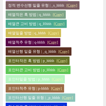
정적 변수선행 밑줄 유형 | _s_hhhh
[Copy]
배열작은 혹 방법 | q_hhhh
[Copy]
배열큰 고비 방법 | q_Hhhh
[Copy]
배열밑줄 방법 | q_hhhh
[Copy]
배열척추 유형 | q-hhhh
[Copy]
배열선행 밑줄 유형 | _q_hhhh
[Copy]
포인터작은 혹 방법 | p_hhhh
[Copy]
포인터큰 고비 방법 | p_Hhhh
[Copy]
포인터밑줄 방법 | p_hhhh
[Copy]
포인터척추 유형 | p-hhhh
[Copy]
포인터선행 밑줄 유형 | _p_hhhh
[Copy]