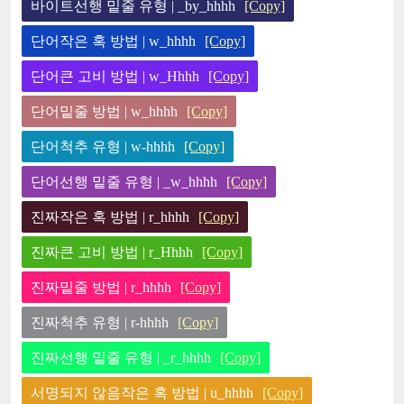
바이트선행 밑줄 유형 | _by_hhhh
[Copy]
단어작은 혹 방법 | w_hhhh
[Copy]
단어큰 고비 방법 | w_Hhhh
[Copy]
단어밑줄 방법 | w_hhhh
[Copy]
단어척추 유형 | w-hhhh
[Copy]
단어선행 밑줄 유형 | _w_hhhh
[Copy]
진짜작은 혹 방법 | r_hhhh
[Copy]
진짜큰 고비 방법 | r_Hhhh
[Copy]
진짜밑줄 방법 | r_hhhh
[Copy]
진짜척추 유형 | r-hhhh
[Copy]
진짜선행 밑줄 유형 | _r_hhhh
[Copy]
서명되지 않음작은 혹 방법 | u_hhhh
[Copy]