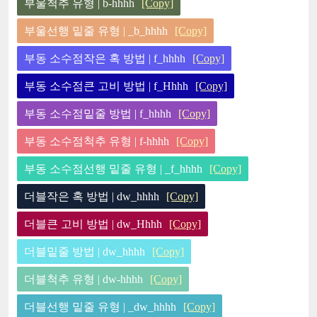
부울척추 유형 | b-hhhh
[Copy]
부울선행 밑줄 유형 | _b_hhhh
[Copy]
부동 소수점작은 혹 방법 | f_hhhh
[Copy]
부동 소수점큰 고비 방법 | f_Hhhh
[Copy]
부동 소수점밑줄 방법 | f_hhhh
[Copy]
부동 소수점척추 유형 | f-hhhh
[Copy]
부동 소수점선행 밑줄 유형 | _f_hhhh
[Copy]
더블작은 혹 방법 | dw_hhhh
[Copy]
더블큰 고비 방법 | dw_Hhhh
[Copy]
더블밑줄 방법 | dw_hhhh
[Copy]
더블척추 유형 | dw-hhhh
[Copy]
더블선행 밑줄 유형 | _dw_hhhh
[Copy]