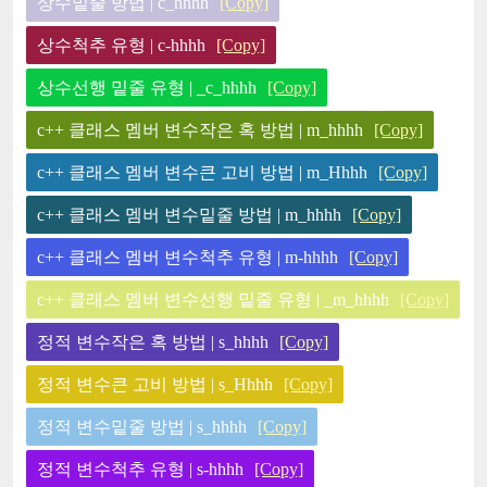
상수밑줄 방법 | c_hhhh
[Copy]
상수척추 유형 | c-hhhh
[Copy]
상수선행 밑줄 유형 | _c_hhhh
[Copy]
c++ 클래스 멤버 변수작은 혹 방법 | m_hhhh
[Copy]
c++ 클래스 멤버 변수큰 고비 방법 | m_Hhhh
[Copy]
c++ 클래스 멤버 변수밑줄 방법 | m_hhhh
[Copy]
c++ 클래스 멤버 변수척추 유형 | m-hhhh
[Copy]
c++ 클래스 멤버 변수선행 밑줄 유형 | _m_hhhh
[Copy]
정적 변수작은 혹 방법 | s_hhhh
[Copy]
정적 변수큰 고비 방법 | s_Hhhh
[Copy]
정적 변수밑줄 방법 | s_hhhh
[Copy]
정적 변수척추 유형 | s-hhhh
[Copy]