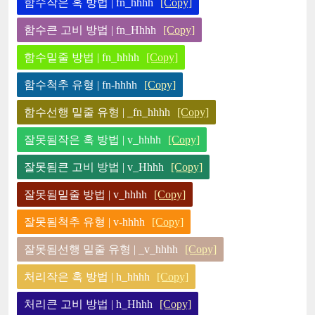
함수작은 혹 방법 | fn_hhhh
[Copy]
함수큰 고비 방법 | fn_Hhhh
[Copy]
함수밑줄 방법 | fn_hhhh
[Copy]
함수척추 유형 | fn-hhhh
[Copy]
함수선행 밑줄 유형 | _fn_hhhh
[Copy]
잘못됨작은 혹 방법 | v_hhhh
[Copy]
잘못됨큰 고비 방법 | v_Hhhh
[Copy]
잘못됨밑줄 방법 | v_hhhh
[Copy]
잘못됨척추 유형 | v-hhhh
[Copy]
잘못됨선행 밑줄 유형 | _v_hhhh
[Copy]
처리작은 혹 방법 | h_hhhh
[Copy]
처리큰 고비 방법 | h_Hhhh
[Copy]