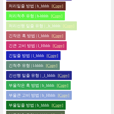
처리밑줄 방법 | h_hhhh
[Copy]
처리척추 유형 | h-hhhh
[Copy]
처리선행 밑줄 유형 | _h_hhhh
[Copy]
긴작은 혹 방법 | l_hhhh
[Copy]
긴큰 고비 방법 | l_Hhhh
[Copy]
긴밑줄 방법 | l_hhhh
[Copy]
긴척추 유형 | l-hhhh
[Copy]
긴선행 밑줄 유형 | _l_hhhh
[Copy]
부울작은 혹 방법 | b_hhhh
[Copy]
부울큰 고비 방법 | b_Hhhh
[Copy]
부울밑줄 방법 | b_hhhh
[Copy]