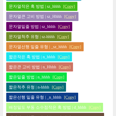
문자열작은 혹 방법 | sz_hhhh
[Copy]
문자열큰 고비 방법 | sz_Hhhh
[Copy]
문자열밑줄 방법 | sz_hhhh
[Copy]
문자열척추 유형 | sz-hhhh
[Copy]
문자열선행 밑줄 유형 | _sz_hhhh
[Copy]
짧은작은 혹 방법 | n_hhhh
[Copy]
짧은큰 고비 방법 | n_Hhhh
[Copy]
짧은밑줄 방법 | n_hhhh
[Copy]
짧은척추 유형 | n-hhhh
[Copy]
짧은선행 밑줄 유형 | _n_hhhh
[Copy]
배정밀도 부동 소수점작은 혹 방법 | d_hhhh
[Copy]