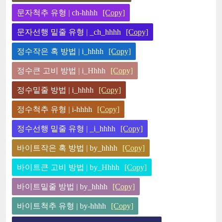
문자척추 유형 | ch-hhhh
[Copy]
문자선행 밑줄 유형 | _ch_hhhh
[Copy]
정수작은 혹 방법 | i_hhhh
[Copy]
정수큰 고비 방법 | i_Hhhh
[Copy]
정수밑줄 방법 | i_hhhh
[Copy]
정수척추 유형 | i-hhhh
[Copy]
정수선행 밑줄 유형 | _i_hhhh
[Copy]
바이트작은 혹 방법 | by_hhhh
[Copy]
바이트큰 고비 방법 | by_Hhhh
[Copy]
바이트밑줄 방법 | by_hhhh
[Copy]
바이트척추 유형 | by-hhhh
[Copy]