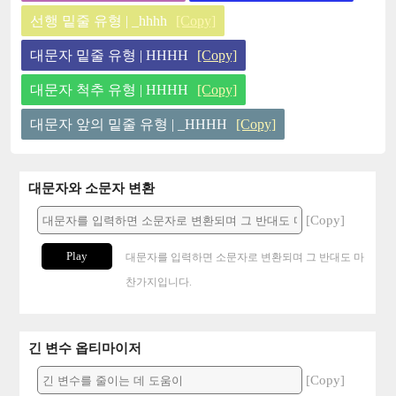
선행 밑줄 유형 | _hhhh
[Copy]
대문자 밑줄 유형 | HHHH
[Copy]
대문자 척추 유형 | HHHH
[Copy]
대문자 앞의 밑줄 유형 | _HHHH
[Copy]
대문자와 소문자 변환
[Copy]
Play
대문자를 입력하면 소문자로 변환되며 그 반대도 마
찬가지입니다.
긴 변수 옵티마이저
[Copy]