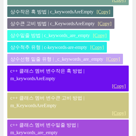
상수작은 혹 방법 | c_keywordsAreEmpty
[Copy]
상수큰 고비 방법 | c_KeywordsAreEmpty
[Copy]
상수밑줄 방법 | c_keywords_are_empty
[Copy]
상수척추 유형 | c-keywords-are-empty
[Copy]
상수선행 밑줄 유형 | _c_keywords_are_empty
[Copy]
c++ 클래스 멤버 변수작은 혹 방법 |
m_keywordsAreEmpty
[Copy]
c++ 클래스 멤버 변수큰 고비 방법 |
m_KeywordsAreEmpty
[Copy]
c++ 클래스 멤버 변수밑줄 방법 |
m_keywords_are_empty