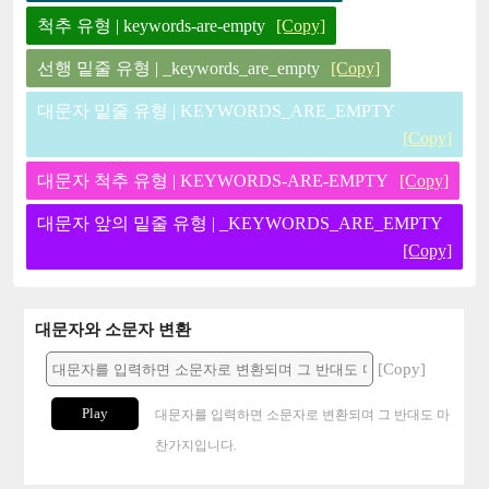
척추 유형 | keywords-are-empty
[Copy]
선행 밑줄 유형 | _keywords_are_empty
[Copy]
대문자 밑줄 유형 | KEYWORDS_ARE_EMPTY
[Copy]
대문자 척추 유형 | KEYWORDS-ARE-EMPTY
[Copy]
대문자 앞의 밑줄 유형 | _KEYWORDS_ARE_EMPTY
[Copy]
대문자와 소문자 변환
[Copy]
Play
대문자를 입력하면 소문자로 변환되며 그 반대도 마
찬가지입니다.