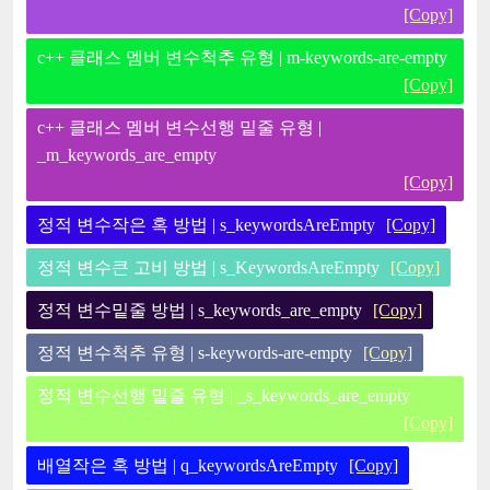
[Copy]
c++ 클래스 멤버 변수척추 유형 | m-keywords-are-empty
[Copy]
c++ 클래스 멤버 변수선행 밑줄 유형 |
_m_keywords_are_empty
[Copy]
정적 변수작은 혹 방법 | s_keywordsAreEmpty
[Copy]
정적 변수큰 고비 방법 | s_KeywordsAreEmpty
[Copy]
정적 변수밑줄 방법 | s_keywords_are_empty
[Copy]
정적 변수척추 유형 | s-keywords-are-empty
[Copy]
정적 변수선행 밑줄 유형 | _s_keywords_are_empty
[Copy]
배열작은 혹 방법 | q_keywordsAreEmpty
[Copy]