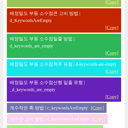
[Copy]
배정밀도 부동 소수점큰 고비 방법 |
d_KeywordsAreEmpty
[Copy]
배정밀도 부동 소수점밑줄 방법 |
d_keywords_are_empty
[Copy]
배정밀도 부동 소수점척추 유형 | d-keywords-are-empty
[Copy]
배정밀도 부동 소수점선행 밑줄 유형 |
_d_keywords_are_empty
[Copy]
개수작은 혹 방법 | c_keywordsAreEmpty
[Copy]
개수큰 고비 방법 | c_KeywordsAreEmpty
[Copy]