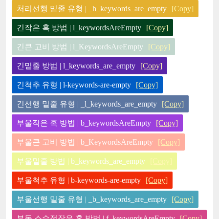
처리선행 밑줄 유형 | _h_keywords_are_empty
[Copy]
긴작은 혹 방법 | l_keywordsAreEmpty
[Copy]
긴큰 고비 방법 | l_KeywordsAreEmpty
[Copy]
긴밑줄 방법 | l_keywords_are_empty
[Copy]
긴척추 유형 | l-keywords-are-empty
[Copy]
긴선행 밑줄 유형 | _l_keywords_are_empty
[Copy]
부울작은 혹 방법 | b_keywordsAreEmpty
[Copy]
부울큰 고비 방법 | b_KeywordsAreEmpty
[Copy]
부울밑줄 방법 | b_keywords_are_empty
[Copy]
부울척추 유형 | b-keywords-are-empty
[Copy]
부울선행 밑줄 유형 | _b_keywords_are_empty
[Copy]
부동 소수점작은 혹 방법 | f_keywordsAreEmpty
[Copy]