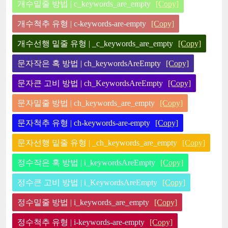
개수밑줄 방법 | c_keywords_are_empty
[Copy]
개수척추 유형 | c-keywords-are-empty
[Copy]
개수선행 밑줄 유형 | _c_keywords_are_empty
[Copy]
문자작은 혹 방법 | ch_keywordsAreEmpty
[Copy]
문자큰 고비 방법 | ch_KeywordsAreEmpty
[Copy]
문자밑줄 방법 | ch_keywords_are_empty
[Copy]
문자척추 유형 | ch-keywords-are-empty
[Copy]
문자선행 밑줄 유형 | _ch_keywords_are_empty
[Copy]
정수작은 혹 방법 | i_keywordsAreEmpty
[Copy]
정수큰 고비 방법 | i_KeywordsAreEmpty
[Copy]
정수밑줄 방법 | i_keywords_are_empty
[Copy]
정수척추 유형 | i-keywords-are-empty
[Copy]