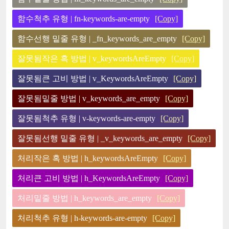
함수척추 유형 | fn-keywords-are-empty
[Copy]
함수선행 밑줄 유형 | _fn_keywords_are_empty
[Copy]
잘못됨작은 혹 방법 | v_keywordsAreEmpty
[Copy]
잘못됨큰 고비 방법 | v_KeywordsAreEmpty
[Copy]
잘못됨밑줄 방법 | v_keywords_are_empty
[Copy]
잘못됨척추 유형 | v-keywords-are-empty
[Copy]
잘못됨선행 밑줄 유형 | _v_keywords_are_empty
[Copy]
처리작은 혹 방법 | h_keywordsAreEmpty
[Copy]
처리큰 고비 방법 | h_KeywordsAreEmpty
[Copy]
처리밑줄 방법 | h_keywords_are_empty
[Copy]
처리척추 유형 | h-keywords-are-empty
[Copy]