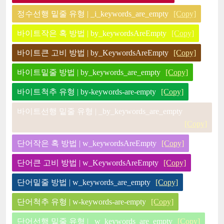
정수선행 밑줄 유형 | _i_keywords_are_empty
[Copy]
바이트작은 혹 방법 | by_keywordsAreEmpty
[Copy]
바이트큰 고비 방법 | by_KeywordsAreEmpty
[Copy]
바이트밑줄 방법 | by_keywords_are_empty
[Copy]
바이트척추 유형 | by-keywords-are-empty
[Copy]
바이트선행 밑줄 유형 | _by_keywords_are_empty
[Copy]
단어작은 혹 방법 | w_keywordsAreEmpty
[Copy]
단어큰 고비 방법 | w_KeywordsAreEmpty
[Copy]
단어밑줄 방법 | w_keywords_are_empty
[Copy]
단어척추 유형 | w-keywords-are-empty
[Copy]
단어선행 밑줄 유형 | _w_keywords_are_empty
[Copy]