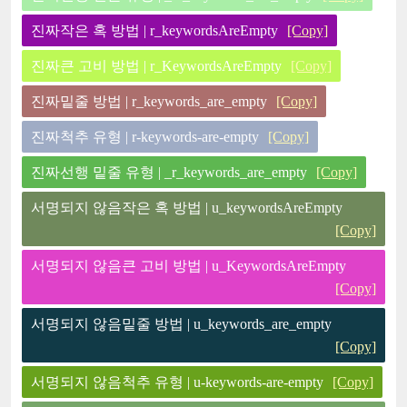
진짜작은 혹 방법 | r_keywordsAreEmpty
[Copy]
진짜큰 고비 방법 | r_KeywordsAreEmpty
[Copy]
진짜밑줄 방법 | r_keywords_are_empty
[Copy]
진짜척추 유형 | r-keywords-are-empty
[Copy]
진짜선행 밑줄 유형 | _r_keywords_are_empty
[Copy]
서명되지 않음작은 혹 방법 | u_keywordsAreEmpty
[Copy]
서명되지 않음큰 고비 방법 | u_KeywordsAreEmpty
[Copy]
서명되지 않음밑줄 방법 | u_keywords_are_empty
[Copy]
서명되지 않음척추 유형 | u-keywords-are-empty
[Copy]