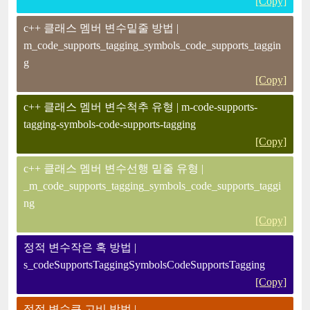
[Copy]
c++ 클래스 멤버 변수밑줄 방법 |
m_code_supports_tagging_symbols_code_supports_taggin
g
[Copy]
c++ 클래스 멤버 변수척추 유형 | m-code-supports-
tagging-symbols-code-supports-tagging
[Copy]
c++ 클래스 멤버 변수선행 밑줄 유형 |
_m_code_supports_tagging_symbols_code_supports_taggi
ng
[Copy]
정적 변수작은 혹 방법 |
s_codeSupportsTaggingSymbolsCodeSupportsTagging
[Copy]
정적 변수큰 고비 방법 |