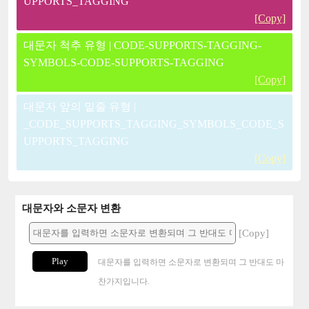
UPPORTS_TAGGING
[Copy]
대문자 척추 유형 | CODE-SUPPORTS-TAGGING-
SYMBOLS-CODE-SUPPORTS-TAGGING
[Copy]
대문자 앞의 밑줄 유형 |
_CODE_SUPPORTS_TAGGING_SYMBOLS_CODE_S
UPPORTS_TAGGING
[Copy]
대문자와 소문자 변환
[Copy]
Play
대문자를 입력하면 소문자로 변환되며 그 반대도 마
찬가지입니다.