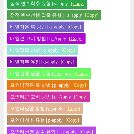
정적 변수척추 유형 | s-apply
[Copy]
정적 변수선행 밑줄 유형 | _s_apply
[Copy]
배열작은 혹 방법 | q_apply
[Copy]
배열큰 고비 방법 | q_Apply
[Copy]
배열밑줄 방법 | q_apply
[Copy]
배열척추 유형 | q-apply
[Copy]
배열선행 밑줄 유형 | _q_apply
[Copy]
포인터작은 혹 방법 | p_apply
[Copy]
포인터큰 고비 방법 | p_Apply
[Copy]
포인터밑줄 방법 | p_apply
[Copy]
포인터척추 유형 | p-apply
[Copy]
포인터선행 밑줄 유형 | _p_apply
[Copy]