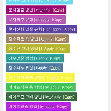
문자큰 고비 방법 | ch_Apply
[Copy]
문자밑줄 방법 | ch_apply
[Copy]
문자척추 유형 | ch-apply
[Copy]
문자선행 밑줄 유형 | _ch_apply
[Copy]
정수작은 혹 방법 | i_apply
[Copy]
정수큰 고비 방법 | i_Apply
[Copy]
정수밑줄 방법 | i_apply
[Copy]
정수척추 유형 | i-apply
[Copy]
정수선행 밑줄 유형 | _i_apply
[Copy]
바이트작은 혹 방법 | by_apply
[Copy]
바이트큰 고비 방법 | by_Apply
[Copy]
바이트밑줄 방법 | by_apply
[Copy]