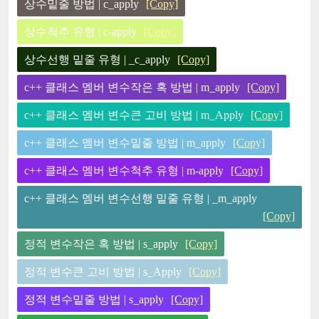
상수밑줄 방법 | c_apply
[Copy]
상수척추 유형 | c-apply
[Copy]
상수선행 밑줄 유형 | _c_apply
[Copy]
c++ 클래스 멤버 변수작은 혹 방법 | m_apply
[Copy]
c++ 클래스 멤버 변수큰 고비 방법 | m_Apply
[Copy]
c++ 클래스 멤버 변수밑줄 방법 | m_apply
[Copy]
c++ 클래스 멤버 변수척추 유형 | m-apply
[Copy]
c++ 클래스 멤버 변수선행 밑줄 유형 | _m_apply
[Copy]
정적 변수작은 혹 방법 | s_apply
[Copy]
정적 변수큰 고비 방법 | s_Apply
[Copy]
정적 변수밑줄 방법 | s_apply
[Copy]