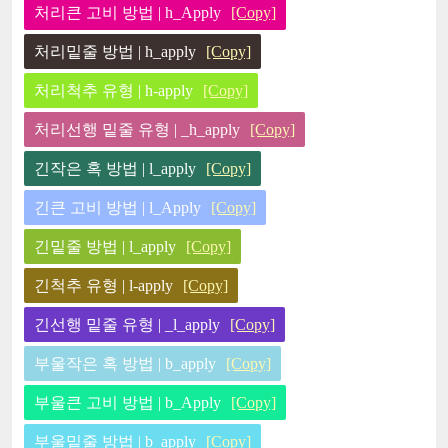
처리큰 고비 방법 | h_Apply
[Copy]
처리밑줄 방법 | h_apply
[Copy]
처리척추 유형 | h-apply
[Copy]
처리선행 밑줄 유형 | _h_apply
[Copy]
긴작은 혹 방법 | l_apply
[Copy]
긴큰 고비 방법 | l_Apply
[Copy]
긴밑줄 방법 | l_apply
[Copy]
긴척추 유형 | l-apply
[Copy]
긴선행 밑줄 유형 | _l_apply
[Copy]
부울작은 혹 방법 | b_apply
[Copy]
부울큰 고비 방법 | b_Apply
[Copy]
부울밑줄 방법 | b_apply
[Copy]