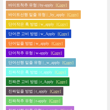
바이트척추 유형 | by-apply
[Copy]
바이트선행 밑줄 유형 | _by_apply
[Copy]
단어작은 혹 방법 | w_apply
[Copy]
단어큰 고비 방법 | w_Apply
[Copy]
단어밑줄 방법 | w_apply
[Copy]
단어척추 유형 | w-apply
[Copy]
단어선행 밑줄 유형 | _w_apply
[Copy]
진짜작은 혹 방법 | r_apply
[Copy]
진짜큰 고비 방법 | r_Apply
[Copy]
진짜밑줄 방법 | r_apply
[Copy]
진짜척추 유형 | r-apply
[Copy]