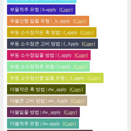
부울척추 유형 | b-apply
[Copy]
부울선행 밑줄 유형 | _b_apply
[Copy]
부동 소수점작은 혹 방법 | f_apply
[Copy]
부동 소수점큰 고비 방법 | f_Apply
[Copy]
부동 소수점밑줄 방법 | f_apply
[Copy]
부동 소수점척추 유형 | f-apply
[Copy]
부동 소수점선행 밑줄 유형 | _f_apply
[Copy]
더블작은 혹 방법 | dw_apply
[Copy]
더블큰 고비 방법 | dw_Apply
[Copy]
더블밑줄 방법 | dw_apply
[Copy]
더블척추 유형 | dw-apply
[Copy]