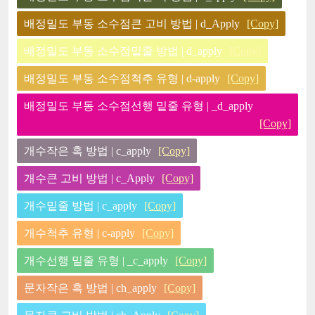
배정밀도 부동 소수점큰 고비 방법 | d_Apply
[Copy]
배정밀도 부동 소수점밑줄 방법 | d_apply
[Copy]
배정밀도 부동 소수점척추 유형 | d-apply
[Copy]
배정밀도 부동 소수점선행 밑줄 유형 | _d_apply
[Copy]
개수작은 혹 방법 | c_apply
[Copy]
개수큰 고비 방법 | c_Apply
[Copy]
개수밑줄 방법 | c_apply
[Copy]
개수척추 유형 | c-apply
[Copy]
개수선행 밑줄 유형 | _c_apply
[Copy]
문자작은 혹 방법 | ch_apply
[Copy]