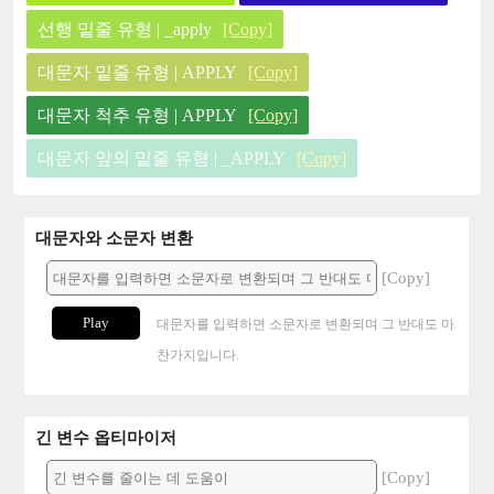
선행 밑줄 유형 | _apply
[Copy]
대문자 밑줄 유형 | APPLY
[Copy]
대문자 척추 유형 | APPLY
[Copy]
대문자 앞의 밑줄 유형 | _APPLY
[Copy]
대문자와 소문자 변환
[Copy]
Play
대문자를 입력하면 소문자로 변환되며 그 반대도 마
찬가지입니다.
긴 변수 옵티마이저
[Copy]