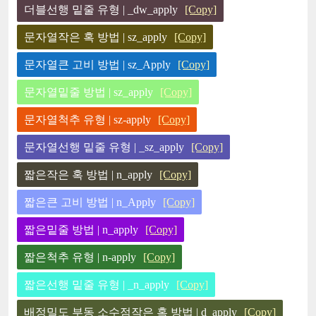
더블선행 밑줄 유형 | _dw_apply
[Copy]
문자열작은 혹 방법 | sz_apply
[Copy]
문자열큰 고비 방법 | sz_Apply
[Copy]
문자열밑줄 방법 | sz_apply
[Copy]
문자열척추 유형 | sz-apply
[Copy]
문자열선행 밑줄 유형 | _sz_apply
[Copy]
짧은작은 혹 방법 | n_apply
[Copy]
짧은큰 고비 방법 | n_Apply
[Copy]
짧은밑줄 방법 | n_apply
[Copy]
짧은척추 유형 | n-apply
[Copy]
짧은선행 밑줄 유형 | _n_apply
[Copy]
배정밀도 부동 소수점작은 혹 방법 | d_apply
[Copy]