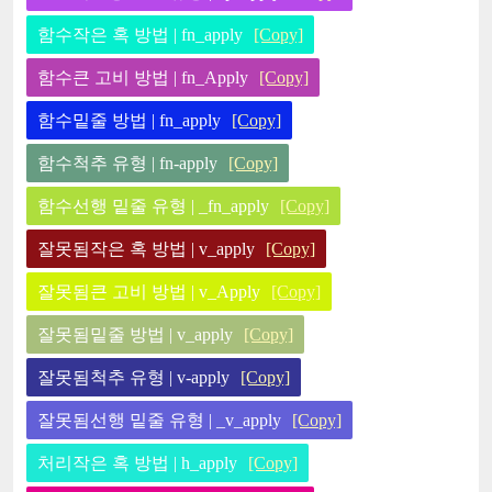
함수작은 혹 방법 | fn_apply
[Copy]
함수큰 고비 방법 | fn_Apply
[Copy]
함수밑줄 방법 | fn_apply
[Copy]
함수척추 유형 | fn-apply
[Copy]
함수선행 밑줄 유형 | _fn_apply
[Copy]
잘못됨작은 혹 방법 | v_apply
[Copy]
잘못됨큰 고비 방법 | v_Apply
[Copy]
잘못됨밑줄 방법 | v_apply
[Copy]
잘못됨척추 유형 | v-apply
[Copy]
잘못됨선행 밑줄 유형 | _v_apply
[Copy]
처리작은 혹 방법 | h_apply
[Copy]