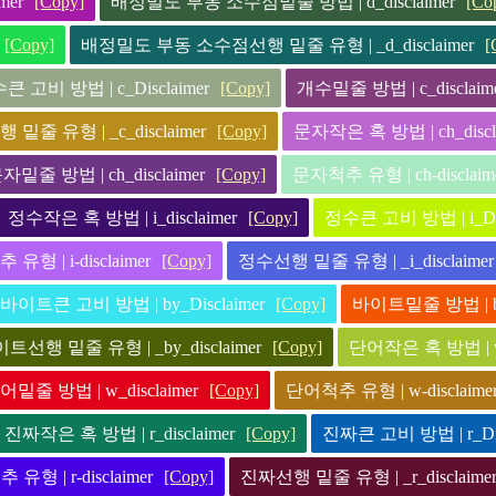
mer
[Copy]
배정밀도 부동 소수점밑줄 방법 | d_disclaimer
[Co
[Copy]
배정밀도 부동 소수점선행 밑줄 유형 | _d_disclaimer
[
큰 고비 방법 | c_Disclaimer
[Copy]
개수밑줄 방법 | c_disclaim
밑줄 유형 | _c_disclaimer
[Copy]
문자작은 혹 방법 | ch_discl
자밑줄 방법 | ch_disclaimer
[Copy]
문자척추 유형 | ch-disclaim
정수작은 혹 방법 | i_disclaimer
[Copy]
정수큰 고비 방법 | i_Dis
유형 | i-disclaimer
[Copy]
정수선행 밑줄 유형 | _i_disclaimer
바이트큰 고비 방법 | by_Disclaimer
[Copy]
바이트밑줄 방법 | by_
트선행 밑줄 유형 | _by_disclaimer
[Copy]
단어작은 혹 방법 | w_
어밑줄 방법 | w_disclaimer
[Copy]
단어척추 유형 | w-disclaime
진짜작은 혹 방법 | r_disclaimer
[Copy]
진짜큰 고비 방법 | r_Dis
유형 | r-disclaimer
[Copy]
진짜선행 밑줄 유형 | _r_disclaime