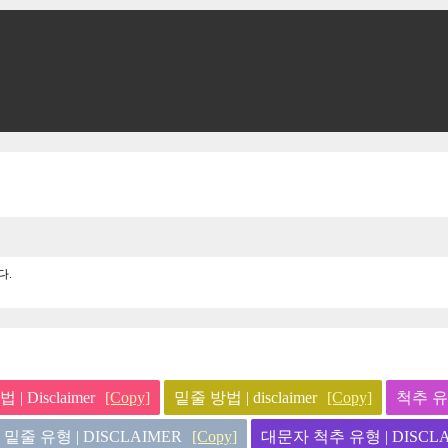
다.
| Disclaimer
[Copy]
밑줄 방법 | disclaimer
[Copy]
척추 유형 
밑줄 유형 | DISCLAIMER
[Copy]
대문자 척추 유형 | DISCL