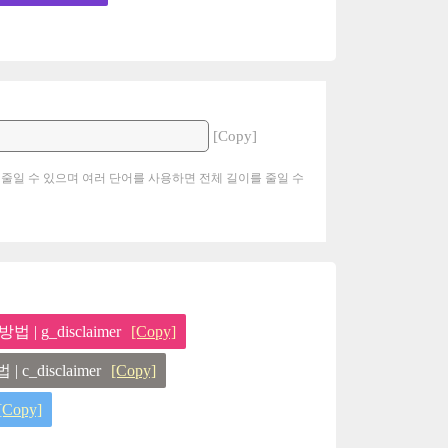
[Copy]
 줄일 수 있으며 여러 단어를 사용하면 전체 길이를 줄일 수
| g_disclaimer
[Copy]
c_disclaimer
[Copy]
[Copy]