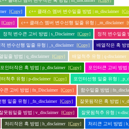
c++ 클래스 멤버 변수작은 혹 방법 | m_disclaimer
[Copy]
mer
[Copy]
c++ 클래스 멤버 변수밑줄 방법 | m_disclaimer
[Co
[Copy]
c++ 클래스 멤버 변수선행 밑줄 유형 | _m_disclaimer
[
정적 변수큰 고비 방법 | s_Disclaimer
[Copy]
정적 변수밑줄 방법 |
적 변수선행 밑줄 유형 | _s_disclaimer
[Copy]
배열작은 혹 방법 | 
밑줄 방법 | q_disclaimer
[Copy]
배열척추 유형 | q-disclaimer
포인터작은 혹 방법 | p_disclaimer
[Copy]
포인터큰 고비 방법 | p_
척추 유형 | p-disclaimer
[Copy]
포인터선행 밑줄 유형 | _p_dis
큰 고비 방법 | fn_Disclaimer
[Copy]
함수밑줄 방법 | fn_discla
 밑줄 유형 | _fn_disclaimer
[Copy]
잘못됨작은 혹 방법 | v_dis
잘못됨밑줄 방법 | v_disclaimer
[Copy]
잘못됨척추 유형 | v-discl
처리작은 혹 방법 | h_disclaimer
[Copy]
처리큰 고비 방법 | h_D