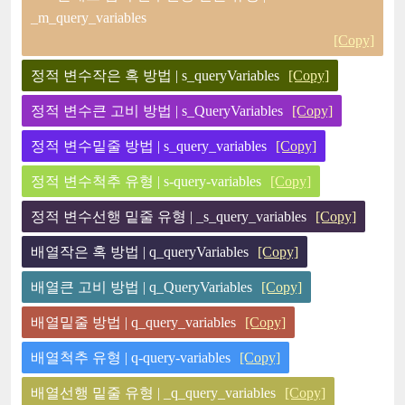
_m_query_variables
[Copy]
정적 변수작은 혹 방법 | s_queryVariables
[Copy]
정적 변수큰 고비 방법 | s_QueryVariables
[Copy]
정적 변수밑줄 방법 | s_query_variables
[Copy]
정적 변수척추 유형 | s-query-variables
[Copy]
정적 변수선행 밑줄 유형 | _s_query_variables
[Copy]
배열작은 혹 방법 | q_queryVariables
[Copy]
배열큰 고비 방법 | q_QueryVariables
[Copy]
배열밑줄 방법 | q_query_variables
[Copy]
배열척추 유형 | q-query-variables
[Copy]
배열선행 밑줄 유형 | _q_query_variables
[Copy]