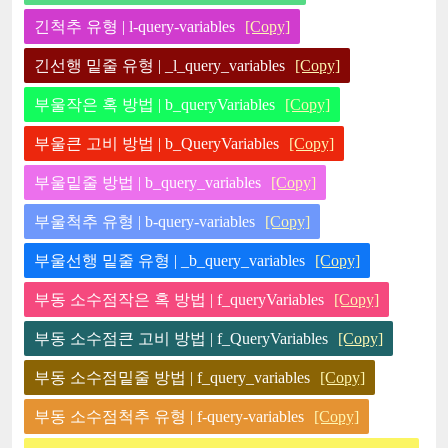
긴척추 유형 | l-query-variables
[Copy]
긴선행 밑줄 유형 | _l_query_variables
[Copy]
부울작은 혹 방법 | b_queryVariables
[Copy]
부울큰 고비 방법 | b_QueryVariables
[Copy]
부울밑줄 방법 | b_query_variables
[Copy]
부울척추 유형 | b-query-variables
[Copy]
부울선행 밑줄 유형 | _b_query_variables
[Copy]
부동 소수점작은 혹 방법 | f_queryVariables
[Copy]
부동 소수점큰 고비 방법 | f_QueryVariables
[Copy]
부동 소수점밑줄 방법 | f_query_variables
[Copy]
부동 소수점척추 유형 | f-query-variables
[Copy]