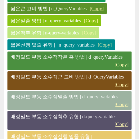
짧은큰 고비 방법 | n_QueryVariables
[Copy]
짧은밑줄 방법 | n_query_variables
[Copy]
짧은척추 유형 | n-query-variables
[Copy]
짧은선행 밑줄 유형 | _n_query_variables
[Copy]
배정밀도 부동 소수점작은 혹 방법 | d_queryVariables
[Copy]
배정밀도 부동 소수점큰 고비 방법 | d_QueryVariables
[Copy]
배정밀도 부동 소수점밑줄 방법 | d_query_variables
[Copy]
배정밀도 부동 소수점척추 유형 | d-query-variables
[Copy]
배정밀도 부동 소수점선행 밑줄 유형 |