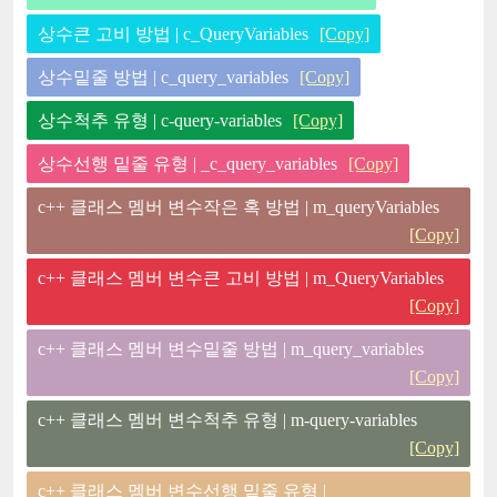
상수큰 고비 방법 | c_QueryVariables
[Copy]
상수밑줄 방법 | c_query_variables
[Copy]
상수척추 유형 | c-query-variables
[Copy]
상수선행 밑줄 유형 | _c_query_variables
[Copy]
c++ 클래스 멤버 변수작은 혹 방법 | m_queryVariables
[Copy]
c++ 클래스 멤버 변수큰 고비 방법 | m_QueryVariables
[Copy]
c++ 클래스 멤버 변수밑줄 방법 | m_query_variables
[Copy]
c++ 클래스 멤버 변수척추 유형 | m-query-variables
[Copy]
c++ 클래스 멤버 변수선행 밑줄 유형 |