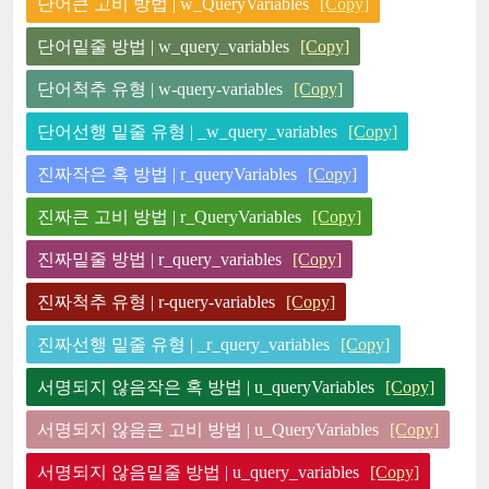
단어큰 고비 방법 | w_QueryVariables
[Copy]
단어밑줄 방법 | w_query_variables
[Copy]
단어척추 유형 | w-query-variables
[Copy]
단어선행 밑줄 유형 | _w_query_variables
[Copy]
진짜작은 혹 방법 | r_queryVariables
[Copy]
진짜큰 고비 방법 | r_QueryVariables
[Copy]
진짜밑줄 방법 | r_query_variables
[Copy]
진짜척추 유형 | r-query-variables
[Copy]
진짜선행 밑줄 유형 | _r_query_variables
[Copy]
서명되지 않음작은 혹 방법 | u_queryVariables
[Copy]
서명되지 않음큰 고비 방법 | u_QueryVariables
[Copy]
서명되지 않음밑줄 방법 | u_query_variables
[Copy]