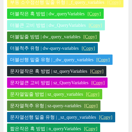
부동 소수점선행 밑줄 유형 | _f_query_variables
[Copy]
더블작은 혹 방법 | dw_queryVariables
[Copy]
더블큰 고비 방법 | dw_QueryVariables
[Copy]
더블밑줄 방법 | dw_query_variables
[Copy]
더블척추 유형 | dw-query-variables
[Copy]
더블선행 밑줄 유형 | _dw_query_variables
[Copy]
문자열작은 혹 방법 | sz_queryVariables
[Copy]
문자열큰 고비 방법 | sz_QueryVariables
[Copy]
문자열밑줄 방법 | sz_query_variables
[Copy]
문자열척추 유형 | sz-query-variables
[Copy]
문자열선행 밑줄 유형 | _sz_query_variables
[Copy]
짧은작은 혹 방법 | n_queryVariables
[Copy]