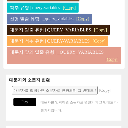
척추 유형 | query-variables
[Copy]
선행 밑줄 유형 | _query_variables
[Copy]
대문자 밑줄 유형 | QUERY_VARIABLES
[Copy]
대문자 척추 유형 | QUERY-VARIABLES
[Copy]
대문자 앞의 밑줄 유형 | _QUERY_VARIABLES
[Copy]
대문자와 소문자 변환
[Copy]
Play
대문자를 입력하면 소문자로 변환되며 그 반대도 마
찬가지입니다.