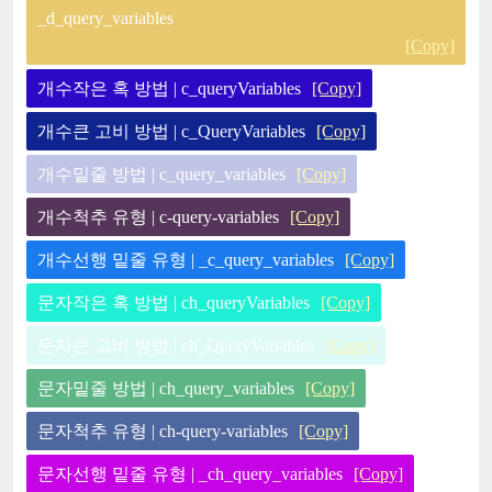
_d_query_variables
[Copy]
개수작은 혹 방법 | c_queryVariables
[Copy]
개수큰 고비 방법 | c_QueryVariables
[Copy]
개수밑줄 방법 | c_query_variables
[Copy]
개수척추 유형 | c-query-variables
[Copy]
개수선행 밑줄 유형 | _c_query_variables
[Copy]
문자작은 혹 방법 | ch_queryVariables
[Copy]
문자큰 고비 방법 | ch_QueryVariables
[Copy]
문자밑줄 방법 | ch_query_variables
[Copy]
문자척추 유형 | ch-query-variables
[Copy]
문자선행 밑줄 유형 | _ch_query_variables
[Copy]