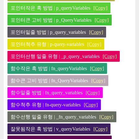
포인터작은 혹 방법 | p_queryVariables
[Copy]
포인터큰 고비 방법 | p_QueryVariables
[Copy]
포인터밑줄 방법 | p_query_variables
[Copy]
포인터척추 유형 | p-query-variables
[Copy]
포인터선행 밑줄 유형 | _p_query_variables
[Copy]
함수작은 혹 방법 | fn_queryVariables
[Copy]
함수큰 고비 방법 | fn_QueryVariables
[Copy]
함수밑줄 방법 | fn_query_variables
[Copy]
함수척추 유형 | fn-query-variables
[Copy]
함수선행 밑줄 유형 | _fn_query_variables
[Copy]
잘못됨작은 혹 방법 | v_queryVariables
[Copy]