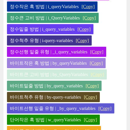
정수작은 혹 방법 | i_queryVariables
[Copy]
정수큰 고비 방법 | i_QueryVariables
[Copy]
정수밑줄 방법 | i_query_variables
[Copy]
정수척추 유형 | i-query-variables
[Copy]
정수선행 밑줄 유형 | _i_query_variables
[Copy]
바이트작은 혹 방법 | by_queryVariables
[Copy]
바이트큰 고비 방법 | by_QueryVariables
[Copy]
바이트밑줄 방법 | by_query_variables
[Copy]
바이트척추 유형 | by-query-variables
[Copy]
바이트선행 밑줄 유형 | _by_query_variables
[Copy]
단어작은 혹 방법 | w_queryVariables
[Copy]