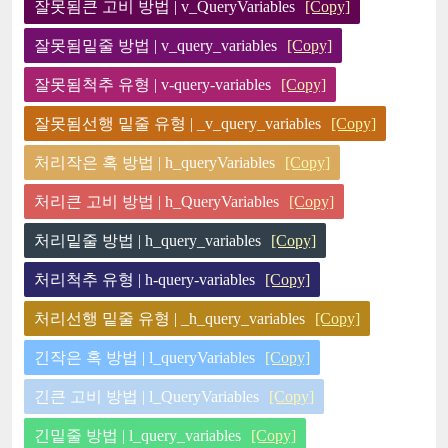
잘못됨큰 고비 방법 | v_QueryVariables
[Copy]
잘못됨밑줄 방법 | v_query_variables
[Copy]
잘못됨척추 유형 | v-query-variables
[Copy]
잘못됨선행 밑줄 유형 | _v_query_variables
[Copy]
처리작은 혹 방법 | h_queryVariables
[Copy]
처리큰 고비 방법 | h_QueryVariables
[Copy]
처리밑줄 방법 | h_query_variables
[Copy]
처리척추 유형 | h-query-variables
[Copy]
처리선행 밑줄 유형 | _h_query_variables
[Copy]
긴작은 혹 방법 | l_queryVariables
[Copy]
긴큰 고비 방법 | l_QueryVariables
[Copy]
긴밑줄 방법 | l_query_variables
[Copy]