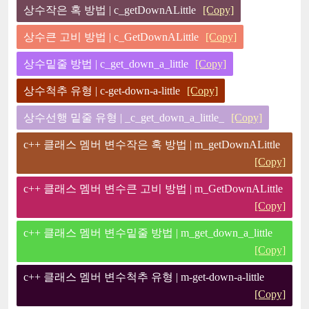
상수작은 혹 방법 | c_getDownALittle
[Copy]
상수큰 고비 방법 | c_GetDownALittle
[Copy]
상수밑줄 방법 | c_get_down_a_little
[Copy]
상수척추 유형 | c-get-down-a-little
[Copy]
상수선행 밑줄 유형 | _c_get_down_a_little_
[Copy]
c++ 클래스 멤버 변수작은 혹 방법 | m_getDownALittle
[Copy]
c++ 클래스 멤버 변수큰 고비 방법 | m_GetDownALittle
[Copy]
c++ 클래스 멤버 변수밑줄 방법 | m_get_down_a_little
[Copy]
c++ 클래스 멤버 변수척추 유형 | m-get-down-a-little
[Copy]