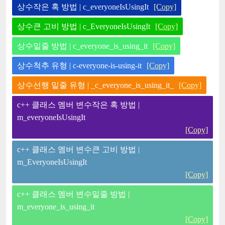
상수작은 혹 방법 | c_everyoneIsUsingIt
[Copy]
상수큰 고비 방법 | c_EveryoneIsUsingIt
[Copy]
상수밑줄 방법 | c_everyone_is_using_it
[Copy]
상수척추 유형 | c-everyone-is-using-it
[Copy]
상수선행 밑줄 유형 | _c_everyone_is_using_it_
[Copy]
c++ 클래스 멤버 변수작은 혹 방법 |
m_everyoneIsUsingIt
[Copy]
c++ 클래스 멤버 변수큰 고비 방법 |
m_EveryoneIsUsingIt
[Copy]
c++ 클래스 멤버 변수밑줄 방법 |
m_everyone_is_using_it
[Copy]