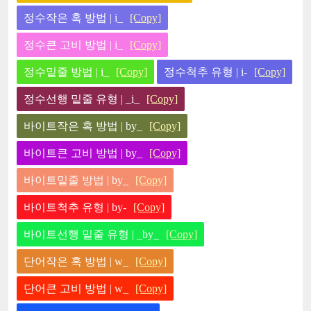
정수작은 혹 방법 | i_
[Copy]
정수큰 고비 방법 | i_
[Copy]
정수밑줄 방법 | i_
[Copy]
정수척추 유형 | i-
[Copy]
정수선행 밑줄 유형 | _i_
[Copy]
바이트작은 혹 방법 | by_
[Copy]
바이트큰 고비 방법 | by_
[Copy]
바이트밑줄 방법 | by_
[Copy]
바이트척추 유형 | by-
[Copy]
바이트선행 밑줄 유형 | _by_
[Copy]
단어작은 혹 방법 | w_
[Copy]
단어큰 고비 방법 | w_
[Copy]