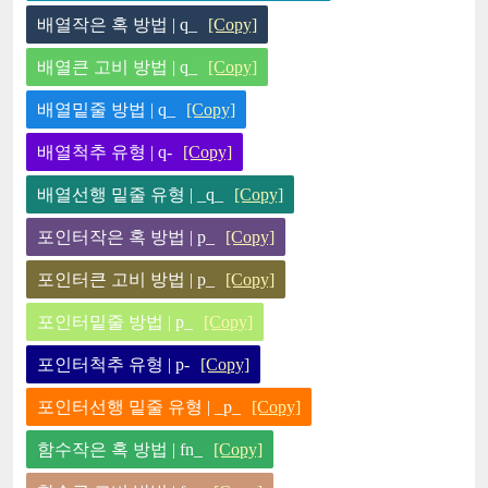
배열작은 혹 방법 | q_
[Copy]
배열큰 고비 방법 | q_
[Copy]
배열밑줄 방법 | q_
[Copy]
배열척추 유형 | q-
[Copy]
배열선행 밑줄 유형 | _q_
[Copy]
포인터작은 혹 방법 | p_
[Copy]
포인터큰 고비 방법 | p_
[Copy]
포인터밑줄 방법 | p_
[Copy]
포인터척추 유형 | p-
[Copy]
포인터선행 밑줄 유형 | _p_
[Copy]
함수작은 혹 방법 | fn_
[Copy]