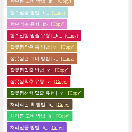
함수큰 고비 방법 | fn_
[Copy]
함수밑줄 방법 | fn_
[Copy]
함수척추 유형 | fn-
[Copy]
함수선행 밑줄 유형 | _fn_
[Copy]
잘못됨작은 혹 방법 | v_
[Copy]
잘못됨큰 고비 방법 | v_
[Copy]
잘못됨밑줄 방법 | v_
[Copy]
잘못됨척추 유형 | v-
[Copy]
잘못됨선행 밑줄 유형 | _v_
[Copy]
처리작은 혹 방법 | h_
[Copy]
처리큰 고비 방법 | h_
[Copy]
처리밑줄 방법 | h_
[Copy]