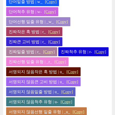
단어밑줄 방법 | w_
[Copy]
단어척추 유형 | w-
[Copy]
단어선행 밑줄 유형 | _w_
[Copy]
진짜작은 혹 방법 | r_
[Copy]
진짜큰 고비 방법 | r_
[Copy]
진짜밑줄 방법 | r_
[Copy]
진짜척추 유형 | r-
[Copy]
진짜선행 밑줄 유형 | _r_
[Copy]
서명되지 않음작은 혹 방법 | u_
[Copy]
서명되지 않음큰 고비 방법 | u_
[Copy]
서명되지 않음밑줄 방법 | u_
[Copy]
서명되지 않음척추 유형 | u-
[Copy]
서명되지 않음선행 밑줄 유형 | _u_
[Copy]