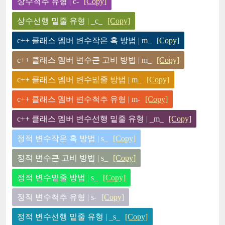
상수척추 유형 | c-
[Copy]
상수선행 밑줄 유형 | _c_
[Copy]
c++ 클래스 멤버 변수작은 혹 방법 | m_
[Copy]
c++ 클래스 멤버 변수큰 고비 방법 | m_
[Copy]
c++ 클래스 멤버 변수밑줄 방법 | m_
[Copy]
c++ 클래스 멤버 변수척추 유형 | m-
[Copy]
c++ 클래스 멤버 변수선행 밑줄 유형 | _m_
[Copy]
정적 변수작은 혹 방법 | s_
[Copy]
정적 변수큰 고비 방법 | s_
[Copy]
정적 변수밑줄 방법 | s_
[Copy]
정적 변수척추 유형 | s-
[Copy]
정적 변수선행 밑줄 유형 | _s_
[Copy]