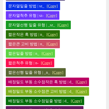
문자열밑줄 방법 | sz_
[Copy]
문자열척추 유형 | sz-
[Copy]
문자열선행 밑줄 유형 | _sz_
[Copy]
짧은작은 혹 방법 | n_
[Copy]
짧은큰 고비 방법 | n_
[Copy]
짧은밑줄 방법 | n_
[Copy]
짧은척추 유형 | n-
[Copy]
짧은선행 밑줄 유형 | _n_
[Copy]
배정밀도 부동 소수점작은 혹 방법 | d_
[Copy]
배정밀도 부동 소수점큰 고비 방법 | d_
[Copy]
배정밀도 부동 소수점밑줄 방법 | d_
[Copy]