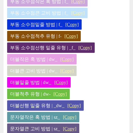
부동 소수점작은 혹 방법 | f_
[Copy]
부동 소수점큰 고비 방법 | f_
[Copy]
부동 소수점밑줄 방법 | f_
[Copy]
부동 소수점척추 유형 | f-
[Copy]
부동 소수점선행 밑줄 유형 | _f_
[Copy]
더블작은 혹 방법 | dw_
[Copy]
더블큰 고비 방법 | dw_
[Copy]
더블밑줄 방법 | dw_
[Copy]
더블척추 유형 | dw-
[Copy]
더블선행 밑줄 유형 | _dw_
[Copy]
문자열작은 혹 방법 | sz_
[Copy]
문자열큰 고비 방법 | sz_
[Copy]