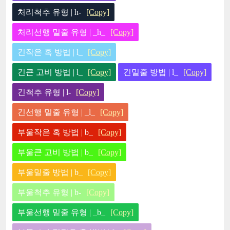
처리척추 유형 | h-
[Copy]
처리선행 밑줄 유형 | _h_
[Copy]
긴작은 혹 방법 | l_
[Copy]
긴큰 고비 방법 | l_
[Copy]
긴밑줄 방법 | l_
[Copy]
긴척추 유형 | l-
[Copy]
긴선행 밑줄 유형 | _l_
[Copy]
부울작은 혹 방법 | b_
[Copy]
부울큰 고비 방법 | b_
[Copy]
부울밑줄 방법 | b_
[Copy]
부울척추 유형 | b-
[Copy]
부울선행 밑줄 유형 | _b_
[Copy]