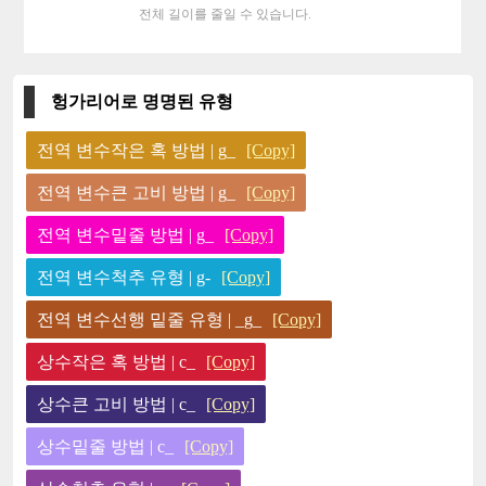
전체 길이를 줄일 수 있습니다.
헝가리어로 명명된 유형
전역 변수작은 혹 방법 | g_
[Copy]
전역 변수큰 고비 방법 | g_
[Copy]
전역 변수밑줄 방법 | g_
[Copy]
전역 변수척추 유형 | g-
[Copy]
전역 변수선행 밑줄 유형 | _g_
[Copy]
상수작은 혹 방법 | c_
[Copy]
상수큰 고비 방법 | c_
[Copy]
상수밑줄 방법 | c_
[Copy]