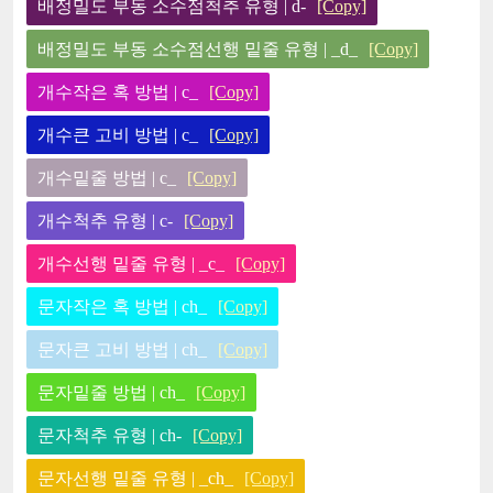
배정밀도 부동 소수점척추 유형 | d-
[Copy]
배정밀도 부동 소수점선행 밑줄 유형 | _d_
[Copy]
개수작은 혹 방법 | c_
[Copy]
개수큰 고비 방법 | c_
[Copy]
개수밑줄 방법 | c_
[Copy]
개수척추 유형 | c-
[Copy]
개수선행 밑줄 유형 | _c_
[Copy]
문자작은 혹 방법 | ch_
[Copy]
문자큰 고비 방법 | ch_
[Copy]
문자밑줄 방법 | ch_
[Copy]
문자척추 유형 | ch-
[Copy]
문자선행 밑줄 유형 | _ch_
[Copy]