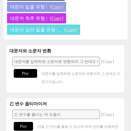
대문자 밑줄 유형 |
[Copy]
대문자 척추 유형 |
[Copy]
대문자 앞의 밑줄 유형 | _
[Copy]
대문자와 소문자 변환
[Copy]
Play
대문자를 입력하면 소문자로 변환되며 그 반대도 마
찬가지입니다.
긴 변수 옵티마이저
[Copy]
Play
단일 긴 단어를 줄일 수 있으며 여러 단어를 사용하면