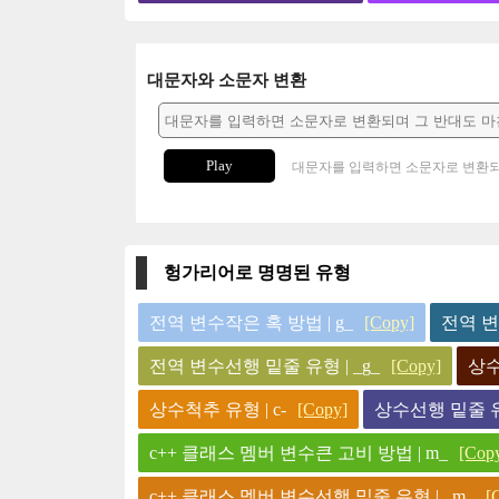
대문자와 소문자 변환
Play
대문자를 입력하면 소문자로 변환되
헝가리어로 명명된 유형
전역 변수작은 혹 방법 | g_
[Copy]
전역 변
전역 변수선행 밑줄 유형 | _g_
[Copy]
상수
상수척추 유형 | c-
[Copy]
상수선행 밑줄 유형
c++ 클래스 멤버 변수큰 고비 방법 | m_
[Cop
c++ 클래스 멤버 변수선행 밑줄 유형 | _m_
[