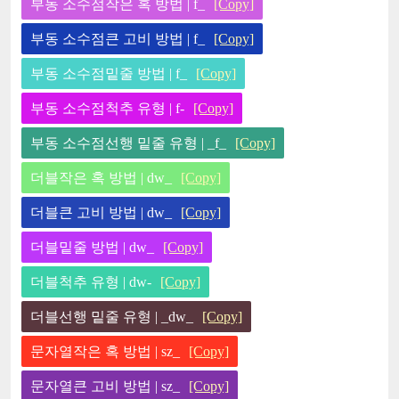
부동 소수점작은 혹 방법 | f_
[Copy]
부동 소수점큰 고비 방법 | f_
[Copy]
부동 소수점밑줄 방법 | f_
[Copy]
부동 소수점척추 유형 | f-
[Copy]
부동 소수점선행 밑줄 유형 | _f_
[Copy]
더블작은 혹 방법 | dw_
[Copy]
더블큰 고비 방법 | dw_
[Copy]
더블밑줄 방법 | dw_
[Copy]
더블척추 유형 | dw-
[Copy]
더블선행 밑줄 유형 | _dw_
[Copy]
문자열작은 혹 방법 | sz_
[Copy]
문자열큰 고비 방법 | sz_
[Copy]