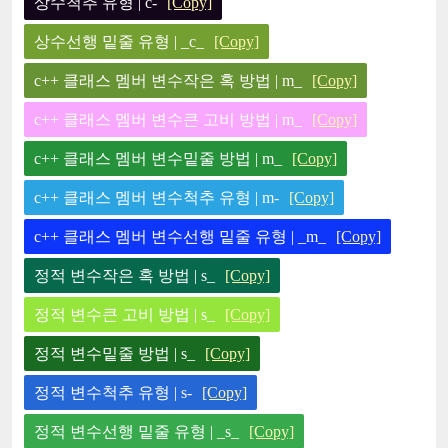
상수척추 유형 | c-
[Copy]
상수선행 밑줄 유형 | _c_
[Copy]
c++ 클래스 멤버 변수작은 혹 방법 | m_
[Copy]
c++ 클래스 멤버 변수큰 고비 방법 | m_
[Copy]
c++ 클래스 멤버 변수밑줄 방법 | m_
[Copy]
c++ 클래스 멤버 변수척추 유형 | m-
[Copy]
c++ 클래스 멤버 변수선행 밑줄 유형 | _m_
[Copy]
정적 변수작은 혹 방법 | s_
[Copy]
정적 변수큰 고비 방법 | s_
[Copy]
정적 변수밑줄 방법 | s_
[Copy]
정적 변수척추 유형 | s-
[Copy]
정적 변수선행 밑줄 유형 | _s_
[Copy]