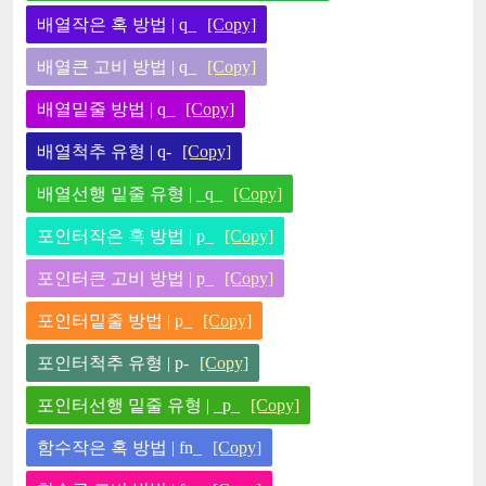
배열작은 혹 방법 | q_
[Copy]
배열큰 고비 방법 | q_
[Copy]
배열밑줄 방법 | q_
[Copy]
배열척추 유형 | q-
[Copy]
배열선행 밑줄 유형 | _q_
[Copy]
포인터작은 혹 방법 | p_
[Copy]
포인터큰 고비 방법 | p_
[Copy]
포인터밑줄 방법 | p_
[Copy]
포인터척추 유형 | p-
[Copy]
포인터선행 밑줄 유형 | _p_
[Copy]
함수작은 혹 방법 | fn_
[Copy]