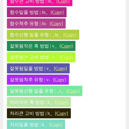
함수큰 고비 방법 | fn_
[Copy]
함수밑줄 방법 | fn_
[Copy]
함수척추 유형 | fn-
[Copy]
함수선행 밑줄 유형 | _fn_
[Copy]
잘못됨작은 혹 방법 | v_
[Copy]
잘못됨큰 고비 방법 | v_
[Copy]
잘못됨밑줄 방법 | v_
[Copy]
잘못됨척추 유형 | v-
[Copy]
잘못됨선행 밑줄 유형 | _v_
[Copy]
처리작은 혹 방법 | h_
[Copy]
처리큰 고비 방법 | h_
[Copy]
처리밑줄 방법 | h_
[Copy]