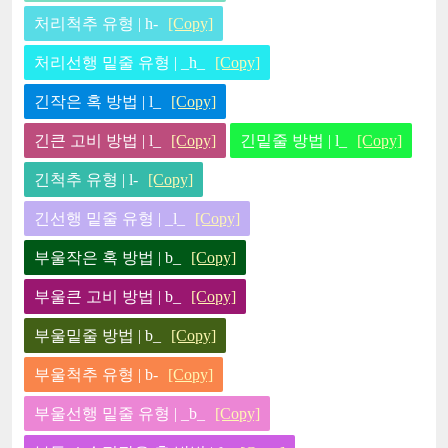
처리척추 유형 | h-
[Copy]
처리선행 밑줄 유형 | _h_
[Copy]
긴작은 혹 방법 | l_
[Copy]
긴큰 고비 방법 | l_
[Copy]
긴밑줄 방법 | l_
[Copy]
긴척추 유형 | l-
[Copy]
긴선행 밑줄 유형 | _l_
[Copy]
부울작은 혹 방법 | b_
[Copy]
부울큰 고비 방법 | b_
[Copy]
부울밑줄 방법 | b_
[Copy]
부울척추 유형 | b-
[Copy]
부울선행 밑줄 유형 | _b_
[Copy]