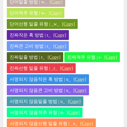
단어밑줄 방법 | w_
[Copy]
단어척추 유형 | w-
[Copy]
단어선행 밑줄 유형 | _w_
[Copy]
진짜작은 혹 방법 | r_
[Copy]
진짜큰 고비 방법 | r_
[Copy]
진짜밑줄 방법 | r_
[Copy]
진짜척추 유형 | r-
[Copy]
진짜선행 밑줄 유형 | _r_
[Copy]
서명되지 않음작은 혹 방법 | u_
[Copy]
서명되지 않음큰 고비 방법 | u_
[Copy]
서명되지 않음밑줄 방법 | u_
[Copy]
서명되지 않음척추 유형 | u-
[Copy]
서명되지 않음선행 밑줄 유형 | _u_
[Copy]