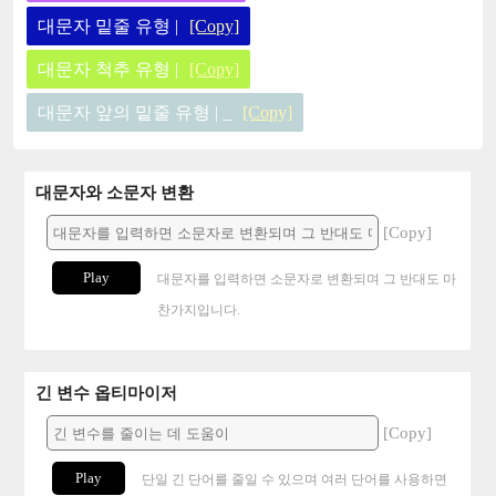
대문자 밑줄 유형 |
[Copy]
대문자 척추 유형 |
[Copy]
대문자 앞의 밑줄 유형 | _
[Copy]
대문자와 소문자 변환
[Copy]
Play
대문자를 입력하면 소문자로 변환되며 그 반대도 마
찬가지입니다.
긴 변수 옵티마이저
[Copy]
Play
단일 긴 단어를 줄일 수 있으며 여러 단어를 사용하면