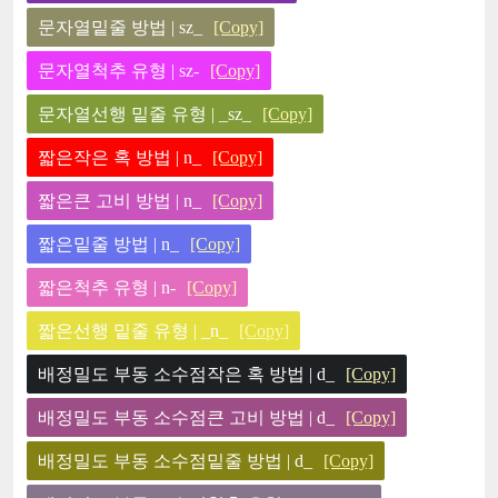
문자열밑줄 방법 | sz_
[Copy]
문자열척추 유형 | sz-
[Copy]
문자열선행 밑줄 유형 | _sz_
[Copy]
짧은작은 혹 방법 | n_
[Copy]
짧은큰 고비 방법 | n_
[Copy]
짧은밑줄 방법 | n_
[Copy]
짧은척추 유형 | n-
[Copy]
짧은선행 밑줄 유형 | _n_
[Copy]
배정밀도 부동 소수점작은 혹 방법 | d_
[Copy]
배정밀도 부동 소수점큰 고비 방법 | d_
[Copy]
배정밀도 부동 소수점밑줄 방법 | d_
[Copy]