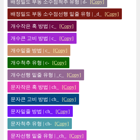
배정밀도 부동 소수점척추 유형 | d-
[Copy]
배정밀도 부동 소수점선행 밑줄 유형 | _d_
[Copy]
개수작은 혹 방법 | c_
[Copy]
개수큰 고비 방법 | c_
[Copy]
개수밑줄 방법 | c_
[Copy]
개수척추 유형 | c-
[Copy]
개수선행 밑줄 유형 | _c_
[Copy]
문자작은 혹 방법 | ch_
[Copy]
문자큰 고비 방법 | ch_
[Copy]
문자밑줄 방법 | ch_
[Copy]
문자척추 유형 | ch-
[Copy]
문자선행 밑줄 유형 | _ch_
[Copy]