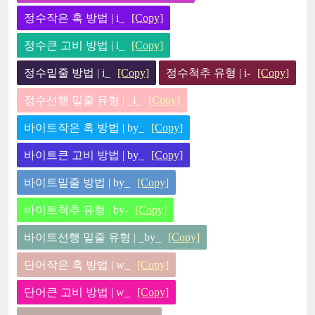
정수작은 혹 방법 | i_
[Copy]
정수큰 고비 방법 | i_
[Copy]
정수밑줄 방법 | i_
[Copy]
정수척추 유형 | i-
[Copy]
정수선행 밑줄 유형 | _i_
[Copy]
바이트작은 혹 방법 | by_
[Copy]
바이트큰 고비 방법 | by_
[Copy]
바이트밑줄 방법 | by_
[Copy]
바이트척추 유형 | by-
[Copy]
바이트선행 밑줄 유형 | _by_
[Copy]
단어작은 혹 방법 | w_
[Copy]
단어큰 고비 방법 | w_
[Copy]