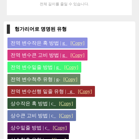
전체 길이를 줄일 수 있습니다.
헝가리어로 명명된 유형
전역 변수작은 혹 방법 | g_
[Copy]
전역 변수큰 고비 방법 | g_
[Copy]
전역 변수밑줄 방법 | g_
[Copy]
전역 변수척추 유형 | g-
[Copy]
전역 변수선행 밑줄 유형 | _g_
[Copy]
상수작은 혹 방법 | c_
[Copy]
상수큰 고비 방법 | c_
[Copy]
상수밑줄 방법 | c_
[Copy]