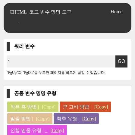
Home
CHTML_코드 변수 명명 도구
'
쿼리 변수
"PgUp"과 "PgDn"을 누르면 페이지를 빠르게 넘길 수 있습니다.
공통 변수 명명 유형
작은 혹 방법 |
[Copy]
큰 고비 방법 |
[Copy]
밑줄 방법 |
[Copy]
척추 유형 |
[Copy]
선행 밑줄 유형 | _
[Copy]