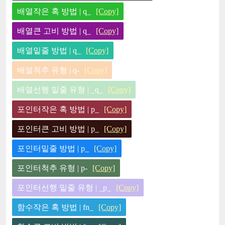
배열작은 혹 방법 | q_
[Copy]
배열큰 고비 방법 | q_
[Copy]
배열밑줄 방법 | q_
[Copy]
배열척추 유형 | q-
[Copy]
배열선행 밑줄 유형 | _q_
[Copy]
포인터작은 혹 방법 | p_
[Copy]
포인터큰 고비 방법 | p_
[Copy]
포인터밑줄 방법 | p_
[Copy]
포인터척추 유형 | p-
[Copy]
포인터선행 밑줄 유형 | _p_
[Copy]
함수작은 혹 방법 | fn_
[Copy]